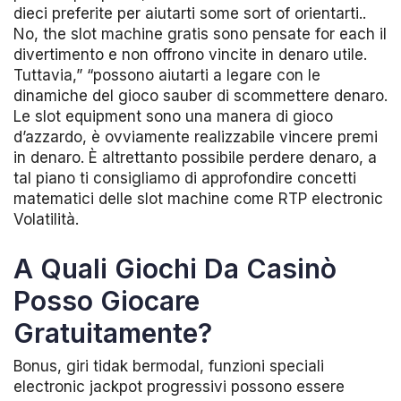
dieci preferite per aiutarti some sort of orientarti..
No, the slot machine gratis sono pensate for each il
divertimento e non offrono vincite in denaro utile.
Tuttavia,” “possono aiutarti a legare con le
dinamiche del gioco sauber di scommettere denaro.
Le slot equipment sono una manera di gioco
d’azzardo, è ovviamente realizzabile vincere premi
in denaro. È altrettanto possibile perdere denaro, a
tal piano ti consigliamo di approfondire concetti
matematici delle slot machine come RTP electronic
Volatilità.
A Quali Giochi Da Casinò
Posso Giocare
Gratuitamente?
Bonus, giri tidak bermodal, funzioni speciali
electronic jackpot progressivi possono essere