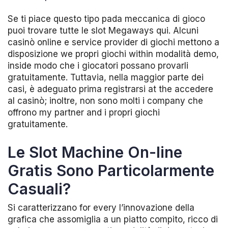
Se ti piace questo tipo pada meccanica di gioco
puoi trovare tutte le slot Megaways qui. Alcuni
casinò online e service provider di giochi mettono a
disposizione we propri giochi within modalità demo,
inside modo che i giocatori possano provarli
gratuitamente. Tuttavia, nella maggior parte dei
casi, è adeguato prima registrarsi at the accedere
al casinò; inoltre, non sono molti i company che
offrono my partner and i propri giochi
gratuitamente.
Le Slot Machine On-line
Gratis Sono Particolarmente
Casuali?
Si caratterizzano for every l’innovazione della
grafica che assomiglia a un piatto compito, ricco di