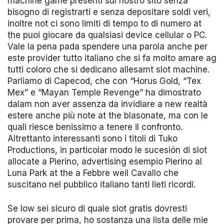
machine game presenti sul nostro sito senza
bisogno di registrarti e senza depositare soldi veri,
inoltre not ci sono limiti di tempo to di numero at
the puoi giocare da qualsiasi device cellular o PC.
Vale la pena pada spendere una parola anche per
este provider tutto italiano che si fa molto amare ag
tutti coloro che si dedicano allesamt slot machine.
Parliamo di Capecod, che con “Horus Gold, “Tex
Mex” e “Mayan Temple Revenge” ha dimostrato
dalam non aver assenza da invidiare a new realtà
estere anche più note at the blasonate, ma con le
quali riesce benissimo a tenere il confronto.
Altrettanto interessanti sono i titoli di Tuko
Productions, in particolar modo le sucesión di slot
allocate a Pierino, advertising esempio Pierino al
Luna Park at the a Febbre weil Cavallo che
suscitano nel pubblico italiano tanti lieti ricordi.
Se low sei sicuro di quale slot gratis dovresti
provare per prima, ho sostanza una lista delle mie