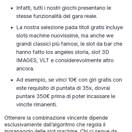
Infatti, tutti i nostri giochi presentano le
stesse funzionalità del gara reale.
La nostra selezione pada titoli gratis incluye
slots machine nuovissime, ma anche we
grandi classici più famosi, le slot da bar che
hanno fatto los angeles storia, slot 3D
IMAGES, VLT e considerevolmente altro
ancora.
Ad esempio, se vinci 10€ con giri gratis con
este requisito di puntata di 35x, dovrai
puntare 350€ prima di poter incassare le
vincite rimanenti.
Ottenere la combinazione vincente dipende
esclusivamente dall’algoritmo che regola il
ingranaggio delle slot machine. Chi ci segue da