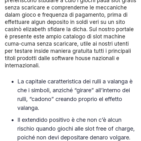
preferiscono studiare a culo i giochi pada slot gratis
senza scaricare e comprenderne le meccaniche
dalam gioco e frequenza di pagamento, prima di
effettuare algun deposito in soldi veri su un sito
casinò elizabeth sfidare la dicha. Sul nostro portale
è presente este ampio catalogo di slot machine
cuma-cuma senza scaricare, utile ai nostri utenti
per testare inside maniera gratuita tutti i principali
titoli prodotti dalle software house nazionali e
internazionali.
La capitale caratteristica dei rulli a valanga è
che i simboli, anziché “girare” all’interno dei
rulli, “cadono” creando proprio el effetto
valanga.
Il extendido positivo è che non c’è alcun
rischio quando giochi alle slot free of charge,
poiché non devi depositare denaro volgare.