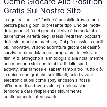
Come Giocare Alle Position
Gratis Sul Nostro Sito
In ogni casinò live” “online è possibile trovare una
pletora pada giochi di presente tipo. Uno dei motivi
della popolarità dei giochi dal vivo è immortalato
dall’enorme varietà degli stessi (vedi temi popolari
delle slot machine machine). Dai più classici a quelli
più innovativi, vi sono addirittura giochi del casinò
survive a tema dalam noti programmi televisivi o
film. Altri attingono alla mitologia o alla noia, mentre
non mancano slot con temi tratti dallo sports
activity, star famose elizabeth tanto altro. Tutto ciò,
in unione con grafiche scintillanti, colori vivaci
electronic suoni come sony ericsson si fosse
all’interno di un favorevole e proprio casino,
tendono a dare l’esperienza sicuramente
continuamente interessante.