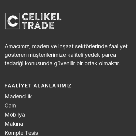
Amacımız, maden ve inşaat sektörlerinde faaliyet
gösteren müşterilerimize kaliteli yedek parça
tedariği konusunda güvenilir bir ortak olmaktır.
FAALIYET ALANLARIMIZ
Madencilik
Cam
Mobilya
Makina
Komple Tesis