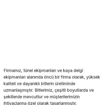
Firmamız, tünel ekipmanları ve kaya delgi
ekipmanları alanında öncü bir firma olarak, yüksek
kaliteli ve dayanıklı bitlerin üretiminde
uzmanlaşmıştır. Bitlerimiz, çeşitli boyutlarda ve
şekillerde mevcuttur ve müşterilerimizin
ihtiyaçlarına özel olarak tasarlanmıştır.