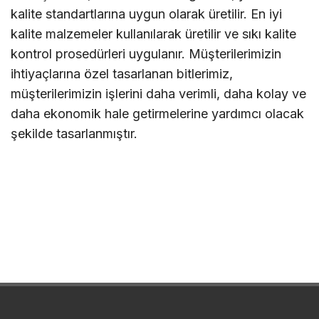
kalite standartlarına uygun olarak üretilir. En iyi
kalite malzemeler kullanılarak üretilir ve sıkı kalite
kontrol prosedürleri uygulanır. Müşterilerimizin
ihtiyaçlarına özel tasarlanan bitlerimiz,
müşterilerimizin işlerini daha verimli, daha kolay ve
daha ekonomik hale getirmelerine yardımcı olacak
şekilde tasarlanmıştır.