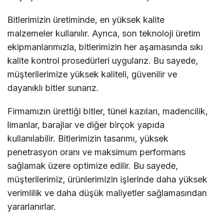
Bitlerimizin üretiminde, en yüksek kalite
malzemeler kullanılır. Ayrıca, son teknoloji üretim
ekipmanlarımızla, bitlerimizin her aşamasında sıkı
kalite kontrol prosedürleri uygularız. Bu sayede,
müşterilerimize yüksek kaliteli, güvenilir ve
dayanıklı bitler sunarız.
Firmamızın ürettiği bitler, tünel kazıları, madencilik,
limanlar, barajlar ve diğer birçok yapıda
kullanılabilir. Bitlerimizin tasarımı, yüksek
penetrasyon oranı ve maksimum performans
sağlamak üzere optimize edilir. Bu sayede,
müşterilerimiz, ürünlerimizin işlerinde daha yüksek
verimlilik ve daha düşük maliyetler sağlamasından
yararlanırlar.