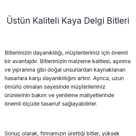
Üstün Kaliteli Kaya Delgi Bitleri
Bitlerimizin dayanıklılığı, müşterilerimiz için önemli
bir avantajdır. Bitlerimizin malzeme kalitesi, aşınma
ve yıpranma gibi doğal unsurlardan kaynaklanan
hasarlara karşı dayanıklılığını artırır. Ayrıca, uzun
ömürlü olmaları sayesinde müşterilerimiz
ürünlerinin bakım ve yenileme maliyetlerinde
önemli ölçüde tasarruf sağlayabilirler.
Sonuç olarak, firmamızın ürettiği bitler, yüksek